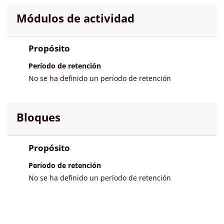
Módulos de actividad
Propósito
Período de retención
No se ha definido un período de retención
Bloques
Propósito
Período de retención
No se ha definido un período de retención