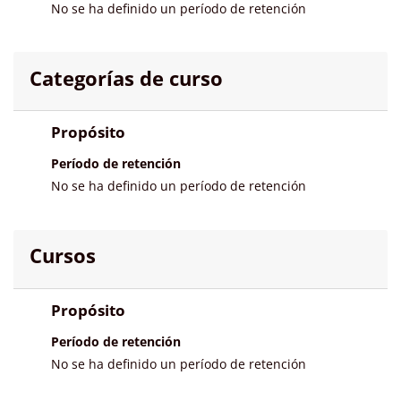
No se ha definido un período de retención
Categorías de curso
Propósito
Período de retención
No se ha definido un período de retención
Cursos
Propósito
Período de retención
No se ha definido un período de retención