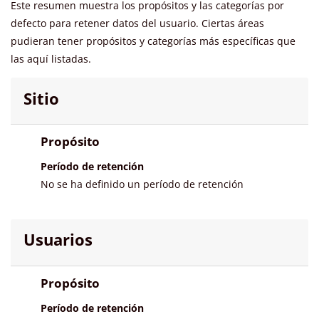
Este resumen muestra los propósitos y las categorías por
defecto para retener datos del usuario. Ciertas áreas
pudieran tener propósitos y categorías más específicas que
las aquí listadas.
Sitio
Propósito
Período de retención
No se ha definido un período de retención
Usuarios
Propósito
Período de retención